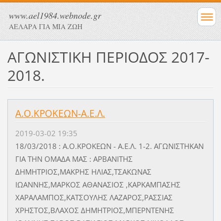
www.ael1984.webnode.gr
ΑΕΛΑΡΑ ΓΙΑ ΜΙΑ ΖΩΗ
ΑΓΩΝΙΣΤΙΚΗ ΠΕΡΙΟΔΟΣ 2017-
2018.
Α.Ο.ΚΡΟΚΕΩΝ-Α.Ε.Λ.
2019-03-02 19:35
18/03/2018 : Α.Ο.ΚΡΟΚΕΩΝ - Α.Ε.Λ. 1-2. ΑΓΩΝΙΣΤΗΚΑΝ
ΓΙΑ ΤΗΝ ΟΜΑΔΑ ΜΑΣ : ΑΡΒΑΝΙΤΗΣ
ΔΗΜΗΤΡΙΟΣ,ΜΑΚΡΗΣ ΗΛΙΑΣ,ΤΣΑΚΩΝΑΣ
ΙΩΑΝΝΗΣ,ΜΑΡΚΟΣ ΑΘΑΝΑΣΙΟΣ ,ΚΑΡΚΑΜΠΑΣΗΣ
ΧΑΡΑΛΑΜΠΟΣ,ΚΑΤΣΟΥΛΗΣ ΛΑΖΑΡΟΣ,ΡΑΣΣΙΑΣ
ΧΡΗΣΤΟΣ,ΒΛΑΧΟΣ ΔΗΜΗΤΡΙΟΣ,ΜΠΕΡΝΤΕΝΗΣ