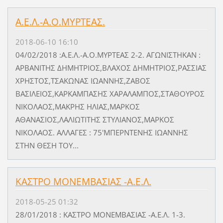
Α.Ε.Λ.-Α.Ο.ΜΥΡΤΕΑΣ.
2018-06-10 16:10
04/02/2018 :Α.Ε.Λ.-Α.Ο.ΜΥΡΤΕΑΣ 2-2. ΑΓΩΝΙΣΤΗΚΑΝ :
ΑΡΒΑΝΙΤΗΣ ΔΗΜΗΤΡΙΟΣ,ΒΛΑΧΟΣ ΔΗΜΗΤΡΙΟΣ,ΡΑΣΣΙΑΣ
ΧΡΗΣΤΟΣ,ΤΣΑΚΩΝΑΣ ΙΩΑΝΝΗΣ,ΖΑΒΟΣ
ΒΑΣΙΛΕΙΟΣ,ΚΑΡΚΑΜΠΑΣΗΣ ΧΑΡΑΛΑΜΠΟΣ,ΣΤΑΘΟΥΡΟΣ
ΝΙΚΟΛΑΟΣ,ΜΑΚΡΗΣ ΗΛΙΑΣ,ΜΑΡΚΟΣ
ΑΘΑΝΑΣΙΟΣ,ΛΑΛΙΩΤΙΤΗΣ ΣΤΥΛΙΑΝΟΣ,ΜΑΡΚΟΣ
ΝΙΚΟΛΑΟΣ. ΑΛΛΑΓΕΣ : 75'ΜΠΕΡΝΤΕΝΗΣ ΙΩΑΝΝΗΣ
ΣΤΗΝ ΘΕΣΗ ΤΟΥ...
ΚΑΣΤΡΟ ΜΟΝΕΜΒΑΣΙΑΣ -Α.Ε.Λ.
2018-05-25 01:32
28/01/2018 : ΚΑΣΤΡΟ ΜΟΝΕΜΒΑΣΙΑΣ -Α.Ε.Λ. 1-3.