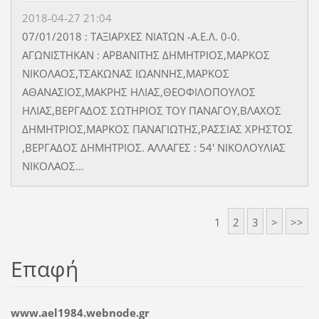
2018-04-27 21:04
07/01/2018 : ΤΑΞΙΑΡΧΕΣ ΝΙΑΤΩΝ -Α.Ε.Λ. 0-0.
ΑΓΩΝΙΣΤΗΚΑΝ : ΑΡΒΑΝΙΤΗΣ ΔΗΜΗΤΡΙΟΣ,ΜΑΡΚΟΣ
ΝΙΚΟΛΑΟΣ,ΤΣΑΚΩΝΑΣ ΙΩΑΝΝΗΣ,ΜΑΡΚΟΣ
ΑΘΑΝΑΣΙΟΣ,ΜΑΚΡΗΣ ΗΛΙΑΣ,ΘΕΟΦΙΛΟΠΟΥΛΟΣ
ΗΛΙΑΣ,ΒΕΡΓΑΔΟΣ ΣΩΤΗΡΙΟΣ ΤΟΥ ΠΑΝΑΓΟΥ,ΒΛΑΧΟΣ
ΔΗΜΗΤΡΙΟΣ,ΜΑΡΚΟΣ ΠΑΝΑΓΙΩΤΗΣ,ΡΑΣΣΙΑΣ ΧΡΗΣΤΟΣ
,ΒΕΡΓΑΔΟΣ ΔΗΜΗΤΡΙΟΣ. ΑΛΛΑΓΕΣ : 54' ΝΙΚΟΛΟΥΛΙΑΣ
ΝΙΚΟΛΑΟΣ...
1
2
3
>
>>
Επαφή
www.ael1984.webnode.gr