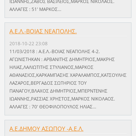
ΙΩΑΝΝΗΣ,ΖΑΒΟΣ ΒΑΣΙΛΕΙΟΣ,ΜΑΡΚΟΣ ΝΙΚΟΛΑΟΣ.
ΑΛΛΑΓΕΣ : 51' ΜΑΡΚΟΣ...
Α.Ε.Λ.-ΒΟΙΑΣ ΝΕΑΠΟΛΗΣ.
2018-10-22 23:08
11/03/2018 : Α.Ε.Λ.-ΒΟΙΑΣ ΝΕΑΠΟΛΗΣ 4-2.
ΑΓΩΝΙΣΤΗΚΑΝ : ΑΡΒΑΝΙΤΗΣ ΔΗΜΗΤΡΙΟΣ,ΜΑΚΡΗΣ
ΗΛΙΑΣ,ΛΑΛΙΩΤΙΤΗΣ ΣΤΥΛΙΑΝΟΣ,ΜΑΡΚΟΣ
ΑΘΑΝΑΣΙΟΣ,ΚΑΡΚΑΜΠΑΣΗΣ ΧΑΡΑΛΑΜΠΟΣ,ΚΑΤΣΟΥΛΗΣ
ΛΑΖΑΡΟΣ,ΒΕΡΓΑΔΟΣ ΣΩΤΗΡΙΟΣ ΤΟΥ
ΠΑΝΑΓΟΥ,ΒΛΑΧΟΣ ΔΗΜΗΤΡΙΟΣ,ΜΠΕΡΝΤΕΝΗΣ
ΙΩΑΝΝΗΣ,ΡΑΣΣΙΑΣ ΧΡΗΣΤΟΣ,ΜΑΡΚΟΣ ΝΙΚΟΛΑΟΣ.
ΑΛΛΑΓΕΣ : 70' ΘΕΟΦΙΛΟΠΟΥΛΟΣ ΗΛΙΑΣ...
Α.Ε.ΔΗΜΟΥ ΑΣΩΠΟΥ -Α.Ε.Λ.