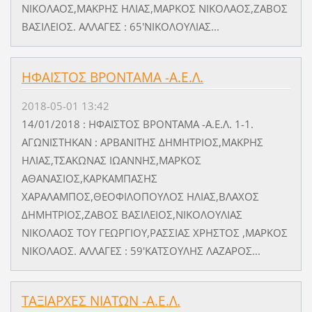
ΝΙΚΟΛΑΟΣ,ΜΑΚΡΗΣ ΗΛΙΑΣ,ΜΑΡΚΟΣ ΝΙΚΟΛΑΟΣ,ΖΑΒΟΣ
ΒΑΣΙΛΕΙΟΣ. ΑΛΛΑΓΕΣ : 65'ΝΙΚΟΛΟΥΛΙΑΣ...
ΗΦΑΙΣΤΟΣ ΒΡΟΝΤΑΜΑ -Α.Ε.Λ.
2018-05-01 13:42
14/01/2018 : ΗΦΑΙΣΤΟΣ ΒΡΟΝΤΑΜΑ -Α.Ε.Λ. 1-1.
ΑΓΩΝΙΣΤΗΚΑΝ : ΑΡΒΑΝΙΤΗΣ ΔΗΜΗΤΡΙΟΣ,ΜΑΚΡΗΣ
ΗΛΙΑΣ,ΤΣΑΚΩΝΑΣ ΙΩΑΝΝΗΣ,ΜΑΡΚΟΣ
ΑΘΑΝΑΣΙΟΣ,ΚΑΡΚΑΜΠΑΣΗΣ
ΧΑΡΑΛΑΜΠΟΣ,ΘΕΟΦΙΛΟΠΟΥΛΟΣ ΗΛΙΑΣ,ΒΛΑΧΟΣ
ΔΗΜΗΤΡΙΟΣ,ΖΑΒΟΣ ΒΑΣΙΛΕΙΟΣ,ΝΙΚΟΛΟΥΛΙΑΣ
ΝΙΚΟΛΑΟΣ ΤΟΥ ΓΕΩΡΓΙΟΥ,ΡΑΣΣΙΑΣ ΧΡΗΣΤΟΣ ,ΜΑΡΚΟΣ
ΝΙΚΟΛΑΟΣ. ΑΛΛΑΓΕΣ : 59'ΚΑΤΣΟΥΛΗΣ ΛΑΖΑΡΟΣ...
ΤΑΞΙΑΡΧΕΣ ΝΙΑΤΩΝ -Α.Ε.Λ.