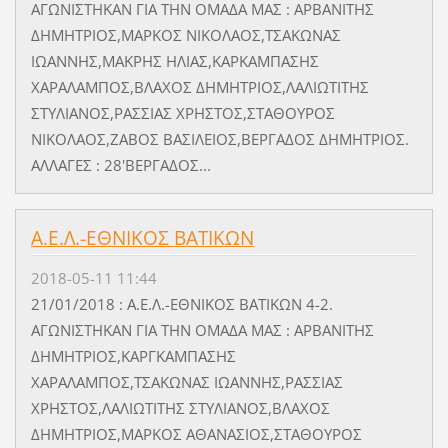
ΑΓΩΝΙΣΤΗΚΑΝ ΓΙΑ ΤΗΝ ΟΜΑΔΑ ΜΑΣ : ΑΡΒΑΝΙΤΗΣ
ΔΗΜΗΤΡΙΟΣ,ΜΑΡΚΟΣ ΝΙΚΟΛΑΟΣ,ΤΣΑΚΩΝΑΣ
ΙΩΑΝΝΗΣ,ΜΑΚΡΗΣ ΗΛΙΑΣ,ΚΑΡΚΑΜΠΑΣΗΣ
ΧΑΡΑΛΑΜΠΟΣ,ΒΛΑΧΟΣ ΔΗΜΗΤΡΙΟΣ,ΛΑΛΙΩΤΙΤΗΣ
ΣΤΥΛΙΑΝΟΣ,ΡΑΣΣΙΑΣ ΧΡΗΣΤΟΣ,ΣΤΑΘΟΥΡΟΣ
ΝΙΚΟΛΑΟΣ,ΖΑΒΟΣ ΒΑΣΙΛΕΙΟΣ,ΒΕΡΓΑΔΟΣ ΔΗΜΗΤΡΙΟΣ.
ΑΛΛΑΓΕΣ : 28'ΒΕΡΓΑΔΟΣ...
Α.Ε.Λ.-ΕΘΝΙΚΟΣ ΒΑΤΙΚΩΝ
2018-05-11 11:44
21/01/2018 : Α.Ε.Λ.-ΕΘΝΙΚΟΣ ΒΑΤΙΚΩΝ 4-2.
ΑΓΩΝΙΣΤΗΚΑΝ ΓΙΑ ΤΗΝ ΟΜΑΔΑ ΜΑΣ : ΑΡΒΑΝΙΤΗΣ
ΔΗΜΗΤΡΙΟΣ,ΚΑΡΓΚΑΜΠΑΣΗΣ
ΧΑΡΑΛΑΜΠΟΣ,ΤΣΑΚΩΝΑΣ ΙΩΑΝΝΗΣ,ΡΑΣΣΙΑΣ
ΧΡΗΣΤΟΣ,ΛΑΛΙΩΤΙΤΗΣ ΣΤΥΛΙΑΝΟΣ,ΒΛΑΧΟΣ
ΔΗΜΗΤΡΙΟΣ,ΜΑΡΚΟΣ ΑΘΑΝΑΣΙΟΣ,ΣΤΑΘΟΥΡΟΣ