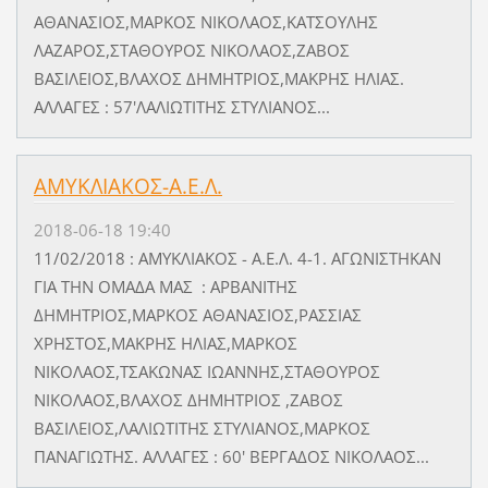
ΑΘΑΝΑΣΙΟΣ,ΜΑΡΚΟΣ ΝΙΚΟΛΑΟΣ,ΚΑΤΣΟΥΛΗΣ
ΛΑΖΑΡΟΣ,ΣΤΑΘΟΥΡΟΣ ΝΙΚΟΛΑΟΣ,ΖΑΒΟΣ
ΒΑΣΙΛΕΙΟΣ,ΒΛΑΧΟΣ ΔΗΜΗΤΡΙΟΣ,ΜΑΚΡΗΣ ΗΛΙΑΣ.
ΑΛΛΑΓΕΣ : 57'ΛΑΛΙΩΤΙΤΗΣ ΣΤΥΛΙΑΝΟΣ...
ΑΜΥΚΛΙΑΚΟΣ-Α.Ε.Λ.
2018-06-18 19:40
11/02/2018 : ΑΜΥΚΛΙΑΚΟΣ - Α.Ε.Λ. 4-1. ΑΓΩΝΙΣΤΗΚΑΝ
ΓΙΑ ΤΗΝ ΟΜΑΔΑ ΜΑΣ : ΑΡΒΑΝΙΤΗΣ
ΔΗΜΗΤΡΙΟΣ,ΜΑΡΚΟΣ ΑΘΑΝΑΣΙΟΣ,ΡΑΣΣΙΑΣ
ΧΡΗΣΤΟΣ,ΜΑΚΡΗΣ ΗΛΙΑΣ,ΜΑΡΚΟΣ
ΝΙΚΟΛΑΟΣ,ΤΣΑΚΩΝΑΣ ΙΩΑΝΝΗΣ,ΣΤΑΘΟΥΡΟΣ
ΝΙΚΟΛΑΟΣ,ΒΛΑΧΟΣ ΔΗΜΗΤΡΙΟΣ ,ΖΑΒΟΣ
ΒΑΣΙΛΕΙΟΣ,ΛΑΛΙΩΤΙΤΗΣ ΣΤΥΛΙΑΝΟΣ,ΜΑΡΚΟΣ
ΠΑΝΑΓΙΩΤΗΣ. ΑΛΛΑΓΕΣ : 60' ΒΕΡΓΑΔΟΣ ΝΙΚΟΛΑΟΣ...