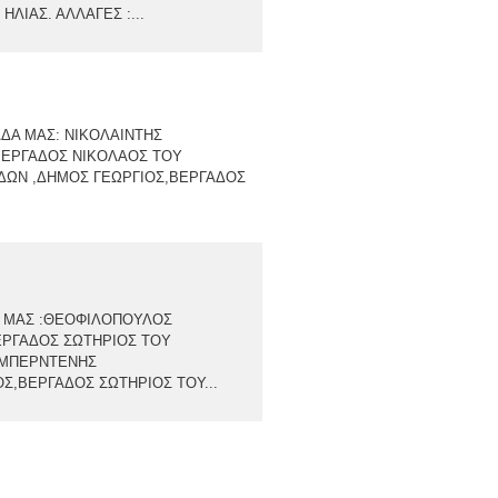
ΙΑΣ. ΑΛΛΑΓΕΣ :...
ΜΑΔΑ ΜΑΣ: ΝΙΚΟΛΑΙΝΤΗΣ
ΒΕΡΓΑΔΟΣ ΝΙΚΟΛΑΟΣ ΤΟΥ
ΔΩΝ ,ΔΗΜΟΣ ΓΕΩΡΓΙΟΣ,ΒΕΡΓΑΔΟΣ
ΑΔΑ ΜΑΣ :ΘΕΟΦΙΛΟΠΟΥΛΟΣ
ΕΡΓΑΔΟΣ ΣΩΤΗΡΙΟΣ ΤΟΥ
,ΜΠΕΡΝΤΕΝΗΣ
Σ,ΒΕΡΓΑΔΟΣ ΣΩΤΗΡΙΟΣ ΤΟΥ...