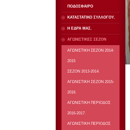
ΠΟΔΟΣΦΑΙΡΟ
ΚΑΤΑΣΤΑΤΙΚΟ ΣΥΛΛΟΓΟΥ.
Η ΕΔΡΑ ΜΑΣ.
ΑΓΩΝΙΣΤΙΚΕΣ ΣΕΖΟΝ
ΑΓΩΝΙΣΤΙΚΗ ΣΕΖΟΝ 2014-
2015
ΣΕΖΟΝ 2013-2014.
ΑΓΩΝΙΣΤΙΚΗ ΣΕΖΟΝ 2015-
2016.
ΑΓΩΝΙΣΤΙΚΗ ΠΕΡΙΟΔΟΣ
2016-2017.
ΑΓΩΝΙΣΤΙΚΗ ΠΕΡΙΟΔΟΣ