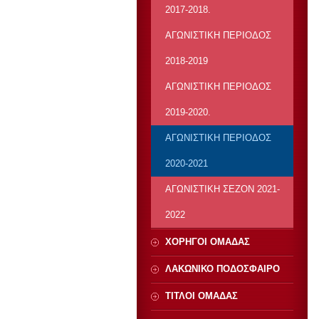
2017-2018.
ΑΓΩΝΙΣΤΙΚΗ ΠΕΡΙΟΔΟΣ
2018-2019
ΑΓΩΝΙΣΤΙΚΗ ΠΕΡΙΟΔΟΣ
2019-2020.
ΑΓΩΝΙΣΤΙΚΗ ΠΕΡΙΟΔΟΣ
2020-2021
ΑΓΩΝΙΣΤΙΚΗ ΣΕΖΟΝ 2021-
2022
ΧΟΡΗΓΟΙ ΟΜΑΔΑΣ
ΛΑΚΩΝΙΚΟ ΠΟΔΟΣΦΑΙΡΟ
ΤΙΤΛΟΙ ΟΜΑΔΑΣ