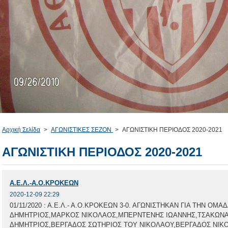
Αρχική Σελίδα
>
ΑΓΩΝΙΣΤΙΚΕΣ ΣΕΖΟΝ
>
ΑΓΩΝΙΣΤΙΚΗ ΠΕΡΙΟΔΟΣ 2020-2021
ΑΓΩΝΙΣΤΙΚΗ ΠΕΡΙΟΔΟΣ 2020-2021
Α.Ε.Λ.-Α.Ο.ΚΡΟΚΕΩΝ
2020-12-09 22:29
01/11/2020 : Α.Ε.Λ.- Α.Ο.ΚΡΟΚΕΩΝ 3-0. ΑΓΩΝΙΣΤΗΚΑΝ ΓΙΑ ΤΗΝ ΟΜΑ
ΔΗΜΗΤΡΙΟΣ,ΜΑΡΚΟΣ ΝΙΚΟΛΑΟΣ,ΜΠΕΡΝΤΕΝΗΣ ΙΩΑΝΝΗΣ,ΤΣΑΚΩΝΑ
ΔΗΜΗΤΡΙΟΣ,ΒΕΡΓΑΔΟΣ ΣΩΤΗΡΙΟΣ ΤΟΥ ΝΙΚΟΛΑΟΥ,ΒΕΡΓΑΔΟΣ ΝΙΚ