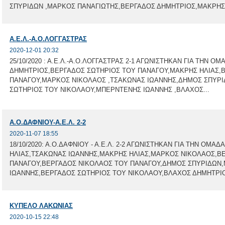
ΣΠΥΡΙΔΩΝ ,ΜΑΡΚΟΣ ΠΑΝΑΓΙΩΤΗΣ,ΒΕΡΓΑΔΟΣ ΔΗΜΗΤΡΙΟΣ,ΜΑΚΡΗΣ ΗΛ
Α.Ε.Λ.-Α.Ο.ΛΟΓΓΑΣΤΡΑΣ
2020-12-01 20:32
25/10/2020 : Α.Ε.Λ.-Α.Ο.ΛΟΓΓΑΣΤΡΑΣ 2-1 ΑΓΩΝΙΣΤΗΚΑΝ ΓΙΑ ΤΗΝ Ο
ΔΗΜΗΤΡΙΟΣ,ΒΕΡΓΑΔΟΣ ΣΩΤΗΡΙΟΣ ΤΟΥ ΠΑΝΑΓΟΥ,ΜΑΚΡΗΣ ΗΛΙΑΣ,
ΠΑΝΑΓΟΥ,ΜΑΡΚΟΣ ΝΙΚΟΛΑΟΣ ,ΤΣΑΚΩΝΑΣ ΙΩΑΝΝΗΣ,ΔΗΜΟΣ ΣΠΥΡΙ
ΣΩΤΗΡΙΟΣ ΤΟΥ ΝΙΚΟΛΑΟΥ,ΜΠΕΡΝΤΕΝΗΣ ΙΩΑΝΝΗΣ ,ΒΛΑΧΟΣ...
Α.Ο.ΔΑΦΝΙΟΥ-Α.Ε.Λ. 2-2
2020-11-07 18:55
18/10/2020: Α.Ο.ΔΑΦΝΙΟΥ - Α.Ε.Λ. 2-2 ΑΓΩΝΙΣΤΗΚΑΝ ΓΙΑ ΤΗΝ ΟΜ
ΗΛΙΑΣ,ΤΣΑΚΩΝΑΣ ΙΩΑΝΝΗΣ,ΜΑΚΡΗΣ ΗΛΙΑΣ,ΜΑΡΚΟΣ ΝΙΚΟΛΑΟΣ,Β
ΠΑΝΑΓΟΥ,ΒΕΡΓΑΔΟΣ ΝΙΚΟΛΑΟΣ ΤΟΥ ΠΑΝΑΓΟΥ,ΔΗΜΟΣ ΣΠΥΡΙΔΩΝ
ΙΩΑΝΝΗΣ,ΒΕΡΓΑΔΟΣ ΣΩΤΗΡΙΟΣ ΤΟΥ ΝΙΚΟΛΑΟΥ,ΒΛΑΧΟΣ ΔΗΜΗΤΡΙΟ
ΚΥΠΕΛΟ ΛΑΚΩΝΙΑΣ
2020-10-15 22:48