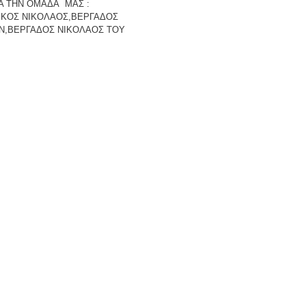
ΓΙΑ ΤΗΝ ΟΜΑΔΑ ΜΑΣ :
ΡΚΟΣ ΝΙΚΟΛΑΟΣ,ΒΕΡΓΑΔΟΣ
Ν,ΒΕΡΓΑΔΟΣ ΝΙΚΟΛΑΟΣ ΤΟΥ