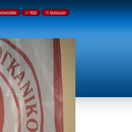
ιστοσελίδας
RSS
Εκτύπωση