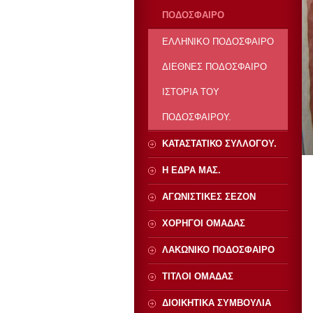
ΠΟΔΟΣΦΑΙΡΟ
ΕΛΛΗΝΙΚΟ ΠΟΔΟΣΦΑΙΡΟ
ΔΙΕΘΝΕΣ ΠΟΔΟΣΦΑΙΡΟ
ΙΣΤΟΡΙΑ ΤΟΥ
ΠΟΔΟΣΦΑΙΡΟΥ.
ΚΑΤΑΣΤΑΤΙΚΟ ΣΥΛΛΟΓΟΥ.
Η ΕΔΡΑ ΜΑΣ.
ΑΓΩΝΙΣΤΙΚΕΣ ΣΕΖΟΝ
ΧΟΡΗΓΟΙ ΟΜΑΔΑΣ
ΛΑΚΩΝΙΚΟ ΠΟΔΟΣΦΑΙΡΟ
ΤΙΤΛΟΙ ΟΜΑΔΑΣ
ΔΙΟΙΚΗΤΙΚΑ ΣΥΜΒΟΥΛΙΑ