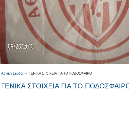
Αρχική Σελίδα
>
ΓΕΝΙΚΑ ΣΤΟΙΧΕΙΑ ΓΙΑ ΤΟ ΠΟΔΟΣΦΑΙΡΟ
ΓΕΝΙΚΑ ΣΤΟΙΧΕΙΑ ΓΙΑ ΤΟ ΠΟΔΟΣΦΑΙΡ