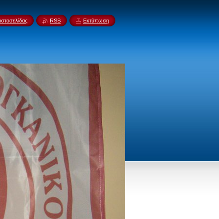
ιστοσελίδας
RSS
Εκτύπωση