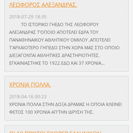
ΛΕΩΦΟΡΟΣ ΑΛΕΞΑΝΔΡΑΣ.
2018-07-29 18:35
ΤΟ ΙΣΤΟΡΙΚΟ ΓΗΕΔΟ ΤΗΣ ΛΕΩΦΟΡΟΥ
ΑΛΕΞΑΝΔΡΑΣ Τ'ΟΠΟΙΟ ΑΠΟΤΕΛΕΙ ΕΔΡΑ ΤΟΥ
ΠΑΝΑΘΗΝΑΙΚΟΥ ΑΘΛΗΤΙΚΟΥ ΟΜΙΛΟΥ ,ΑΠΟΤΕΛΕΙ
Τ'ΑΡΧΑΙΟΤΕΡΟ ΓΗΠΕΔΟ ΣΤΗΝ ΧΩΡΑ ΜΑΣ ΣΤΟ ΟΠΟΙΟ
ΔΙΕΞΑΓΟΝΤΑΙ ΑΘΛΗΤΙΚΕΣ ΔΡΑΣΤΗΡΙΟΤΗΤΕΣ.
ΕΓΚΑΙΝΙΑΣΤΗΚΕ ΤΟ 1922.ΕΔΩ ΚΑΙ 37 ΧΡΟΝΙΑ...
ΧΡΟΝΙΑ ΠΟΛΛΑ.
2018-04-16 00:23
ΧΡΟΝΙΑ ΠΟΛΛΑ ΣΤΗΝ ΔΟΞΑ ΔΡΑΜΑΣ Η ΟΠΟΙΑ ΚΛΕΙΝΕΙ
ΦΕΤΟΣ 100 ΧΡΟΝΙΑ ΑΠ'ΤΗΝ ΙΔΡΥΣΗ ΤΗΣ.