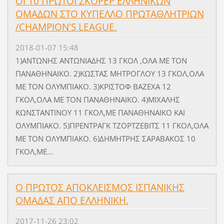
ΟΙ 10 ΠΡΩΤΟΙ ΣΚΟΡΕΡ ΕΛΛΗΝΙΚΩΝ
ΟΜΑΔΩΝ ΣΤΟ ΚΥΠΕΛΛΟ ΠΡΩΤΑΘΛΗΤΡΙΩΝ
/CHAMPION'S LEAGUE.
2018-01-07 15:48
1)ΑΝΤΩΝΗΣ ΑΝΤΩΝΙΑΔΗΣ 13 ΓΚΟΛ ,ΟΛΑ ΜΕ ΤΟΝ
ΠΑΝΑΘΗΝΑΙΚΟ. 2)ΚΩΣΤΑΣ ΜΗΤΡΟΓΛΟΥ 13 ΓΚΟΛ,ΟΛΑ
ΜΕ ΤΟΝ ΟΛΥΜΠΙΑΚΟ. 3)ΚΡΙΣΤΟΦ ΒΑΖΕΧΑ 12
ΓΚΟΛ,ΟΛΑ ΜΕ ΤΟΝ ΠΑΝΑΘΗΝΑΙΚΟ. 4)ΜΙΧΑΛΗΣ
ΚΩΝΣΤΑΝΤΙΝΟΥ 11 ΓΚΟΛ,ΜΕ ΠΑΝΑΘΗΝΑΙΚΟ ΚΑΙ
ΟΛΥΜΠΙΑΚΟ. 5)ΠΡΕΝΤΡΑΓΚ ΤΖΟΡΤΖΕΒΙΤΣ 11 ΓΚΟΛ,ΟΛΑ
ΜΕ ΤΟΝ ΟΛΥΜΠΙΑΚΟ. 6)ΔΗΜΗΤΡΗΣ ΣΑΡΑΒΑΚΟΣ 10
ΓΚΟΛ,ΜΕ...
Ο ΠΡΩΤΟΣ ΑΠΟΚΛΕΙΣΜΟΣ ΙΣΠΑΝΙΚΗΣ
ΟΜΑΔΑΣ ΑΠΟ ΕΛΛΗΝΙΚΗ.
2017-11-26 23:02