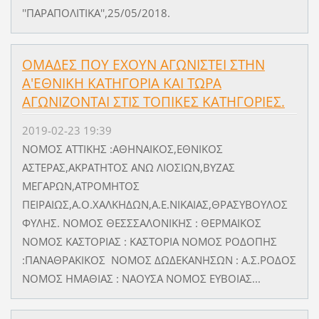
''ΠΑΡΑΠΟΛΙΤΙΚΑ'',25/05/2018.
ΟΜΑΔΕΣ ΠΟΥ ΕΧΟΥΝ ΑΓΩΝΙΣΤΕΙ ΣΤΗΝ
Α'ΕΘΝΙΚΗ ΚΑΤΗΓΟΡΙΑ ΚΑΙ ΤΩΡΑ
ΑΓΩΝΙΖΟΝΤΑΙ ΣΤΙΣ ΤΟΠΙΚΕΣ ΚΑΤΗΓΟΡΙΕΣ.
2019-02-23 19:39
ΝΟΜΟΣ ΑΤΤΙΚΗΣ :ΑΘΗΝΑΙΚΟΣ,ΕΘΝΙΚΟΣ
ΑΣΤΕΡΑΣ,ΑΚΡΑΤΗΤΟΣ ΑΝΩ ΛΙΟΣΙΩΝ,ΒΥΖΑΣ
ΜΕΓΑΡΩΝ,ΑΤΡΟΜΗΤΟΣ
ΠΕΙΡΑΙΩΣ,Α.Ο.ΧΑΛΚΗΔΩΝ,Α.Ε.ΝΙΚΑΙΑΣ,ΘΡΑΣΥΒΟΥΛΟΣ
ΦΥΛΗΣ. ΝΟΜΟΣ ΘΕΣΣΣΑΛΟΝΙΚΗΣ : ΘΕΡΜΑΙΚΟΣ
ΝΟΜΟΣ ΚΑΣΤΟΡΙΑΣ : ΚΑΣΤΟΡΙΑ ΝΟΜΟΣ ΡΟΔΟΠΗΣ
:ΠΑΝΑΘΡΑΚΙΚΟΣ ΝΟΜΟΣ ΔΩΔΕΚΑΝΗΣΩΝ : Α.Σ.ΡΟΔΟΣ
ΝΟΜΟΣ ΗΜΑΘΙΑΣ : ΝΑΟΥΣΑ ΝΟΜΟΣ ΕΥΒΟΙΑΣ...