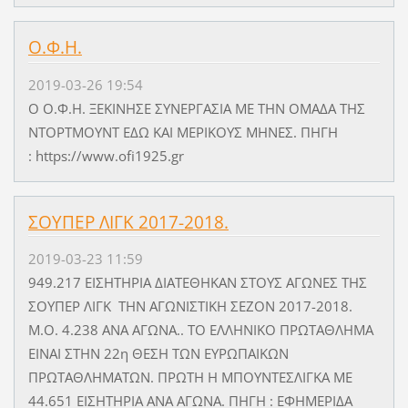
Ο.Φ.Η.
2019-03-26 19:54
Ο Ο.Φ.Η. ΞΕΚΙΝΗΣΕ ΣΥΝΕΡΓΑΣΙΑ ΜΕ ΤΗΝ ΟΜΑΔΑ ΤΗΣ
ΝΤΟΡΤΜΟΥΝΤ ΕΔΩ ΚΑΙ ΜΕΡΙΚΟΥΣ ΜΗΝΕΣ. ΠΗΓΗ
: https://www.ofi1925.gr
ΣΟΥΠΕΡ ΛΙΓΚ 2017-2018.
2019-03-23 11:59
949.217 ΕΙΣΗΤΗΡΙΑ ΔΙΑΤΕΘΗΚΑΝ ΣΤΟΥΣ ΑΓΩΝΕΣ ΤΗΣ
ΣΟΥΠΕΡ ΛΙΓΚ ΤΗΝ ΑΓΩΝΙΣΤΙΚΗ ΣΕΖΟΝ 2017-2018.
Μ.Ο. 4.238 ΑΝΑ ΑΓΩΝΑ.. ΤΟ ΕΛΛΗΝΙΚΟ ΠΡΩΤΑΘΛΗΜΑ
ΕΙΝΑΙ ΣΤΗΝ 22η ΘΕΣΗ ΤΩΝ ΕΥΡΩΠΑΙΚΩΝ
ΠΡΩΤΑΘΛΗΜΑΤΩΝ. ΠΡΩΤΗ Η ΜΠΟΥΝΤΕΣΛΙΓΚΑ ΜΕ
44.651 ΕΙΣΗΤΗΡΙΑ ΑΝΑ ΑΓΩΝΑ. ΠΗΓΗ : ΕΦΗΜΕΡΙΔΑ