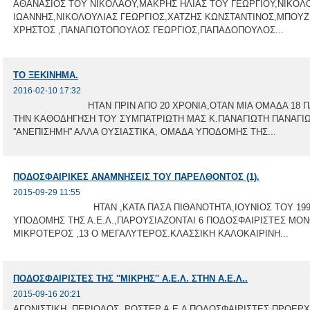
ΑΘΑΝΑΣΙΟΣ ΤΟΥ ΝΙΚΟΛΑΟΥ,ΜΑΚΡΗΣ ΗΛΙΑΣ ΤΟΥ ΓΕΩΡΓΙΟΥ,ΝΙΚΟΛ
ΙΩΑΝΝΗΣ,ΝΙΚΟΛΟΥΛΙΑΣ ΓΕΩΡΓΙΟΣ,ΧΑΤΖΗΣ ΚΩΝΣΤΑΝΤΙΝΟΣ,ΜΠΟΥ
ΧΡΗΣΤΟΣ ,ΠΑΝΑΓΙΩΤΟΠΟΥΛΟΣ ΓΕΩΡΓΙΟΣ,ΠΑΠΑΔΟΠΟΥΛΟΣ...
ΤΟ ΞΕΚΙΝΗΜΑ.
2016-02-10 17:32
ΗΤΑΝ ΠΡΙΝ ΑΠΟ 20 ΧΡΟΝΙΑ,ΟΤΑΝ ΜΙΑ ΟΜΑΔΑ 18 ΠΑΙΔΙ
ΤΗΝ ΚΑΘΟΔΗΓΗΣΗ ΤΟΥ ΣΥΜΠΑΤΡΙΩΤΗ ΜΑΣ Κ.ΠΑΝΑΓΙΩΤΗ ΠΑΝΑΓΙ
''ΑΝΕΠΙΣΗΜΗ'' ΑΛΛΑ ΟΥΣΙΑΣΤΙΚΑ, ΟΜΑΔΑ ΥΠΟΔΟΜΗΣ ΤΗΣ...
ΠΟΔΟΣΦΑΙΡΙΚΕΣ ΑΝΑΜΝΗΣΕΙΣ ΤΟΥ ΠΑΡΕΛΘΟΝΤΟΣ (1).
2015-09-29 11:55
ΗΤΑΝ ,ΚΑΤΑ ΠΑΣΑ ΠΙΘΑΝΟΤΗΤΑ,ΙΟΥΝΙΟΣ ΤΟΥ 1996.Σ
ΥΠΟΔΟΜΗΣ ΤΗΣ Α.Ε.Λ.,ΠΑΡΟΥΣΙΑΖΟΝΤΑΙ 6 ΠΟΔΟΣΦΑΙΡΙΣΤΕΣ ΜΟΝ
ΜΙΚΡΟΤΕΡΟΣ ,13 Ο ΜΕΓΑΛΥΤΕΡΟΣ.ΚΛΑΣΣΙΚΗ ΚΑΛΟΚΑΙΡΙΝΗ...
ΠΟΔΟΣΦΑΙΡΙΣΤΕΣ ΤΗΣ ''ΜΙΚΡΗΣ'' Α.Ε.Λ. ΣΤΗΝ Α.Ε.Λ..
2015-09-16 20:21
ΑΓΩΝΙΣΤΙΚΗ ΠΕΡΙΟΔΟΣ ΡΟΣΤΕΡ Α.Ε.Λ ΠΟΔΟΣΦΑΙΡΙΣΤΕΣ ΠΡΟΕΡΧΟΜΕ