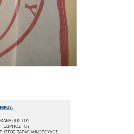
ΝΙΚΟΥ.
 ΑΘΑΝΑΣΙΟΣ ΤΟΥ
 ΓΕΩΡΓΙΟΣ ΤΟΥ
ΧΡΗΣΤΟΣ,ΠΑΠΑΓΙΑΝΝΟΠΟΥΛΟΣ