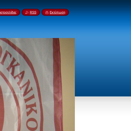
ιστοσελίδας
RSS
Εκτύπωση