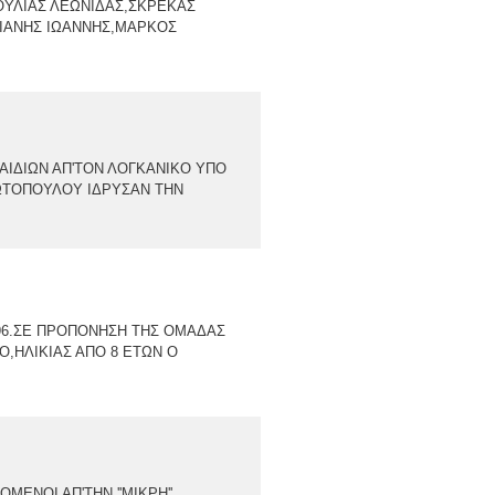
ΟΥΛΙΑΣ ΛΕΩΝΙΔΑΣ,ΣΚΡΕΚΑΣ
ΖΙΑΝΗΣ ΙΩΑΝΝΗΣ,ΜΑΡΚΟΣ
ΩΝ ΑΠ'ΤΟΝ ΛΟΓΚΑΝΙΚΟ ΥΠΟ
ΩΤΟΠΟΥΛΟΥ ΙΔΡΥΣΑΝ ΤΗΝ
Ε ΠΡΟΠΟΝΗΣΗ ΤΗΣ ΟΜΑΔΑΣ
Ο,ΗΛΙΚΙΑΣ ΑΠΟ 8 ΕΤΩΝ Ο
ΝΟΙ ΑΠ'ΤΗΝ ''ΜΙΚΡΗ''...