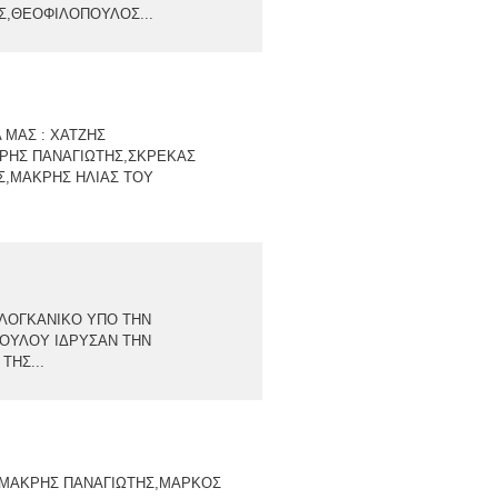
Σ,ΘΕΟΦΙΛΟΠΟΥΛΟΣ...
Α ΜΑΣ : ΧΑΤΖΗΣ
ΚΡΗΣ ΠΑΝΑΓΙΩΤΗΣ,ΣΚΡΕΚΑΣ
Σ,ΜΑΚΡΗΣ ΗΛΙΑΣ ΤΟΥ
ΟΓΚΑΝΙΚΟ ΥΠΟ ΤΗΝ
ΟΥΛΟΥ ΙΔΡΥΣΑΝ ΤΗΝ
ΤΗΣ...
 : ΜΑΚΡΗΣ ΠΑΝΑΓΙΩΤΗΣ,ΜΑΡΚΟΣ