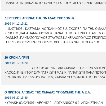
ΠΑΝΑΓΙΩΤΗΣ,ΠΑΝΑΓΙΩΤΟΠΟΥΛΟΣ ΓΕΩΡΓΙΟΣ,ΜΠΟΥΖΙΑΝΗΣ ΙΩΑΝΝΗ
ΔΕΥΤΕΡΟΣ ΑΓΩΝΑΣ ΤΗΣ ΟΜΑΔΑΣ ΥΠΟΔΟΜΗΣ.
2016-04-12 15:21
11/07/1997 : ΚΑΣΤΑΝΙΑ -ΛΟΓΚΑΝΙΚΟΣ 6-2. ΣΚΟΡΕΡ ΓΙΑ ΤΗΝ ΟΜΑΔ
ΧΡΗΣΤΟΣ,ΠΑΠΑΓΙΑΝΝΟΠΟΥΛΟΣ ΠΑΝΑΓΙΩΤΗΣ. ΑΓΩΝΙΣΤΗΚΑΝ : ΜΑ
ΙΩΑΝΝΗΣ ,ΠΑΝΤΑΖΟΠΟΥΛΟΣ ΣΤΑΥΡΟΣ,ΚΑΝΕΛΛΟΠΟΥΛΟΣ ΓΕΩΡΓΙΟ
ΓΕΩΡΓΙΟΥ,ΘΕΟΔΩΡΑΚΟΠΟΥΛΟΣ ΧΡΗΣΤΟΣ,ΠΑΝΑΓΙΩΤΟΠΟΥΛΟΣ...
20 ΧΡΟΝΙΑ ΠΡΙΝ
2016-04-12 15:20
ΣΤΙΣ 03/04/1996 , ΜΙΑ ΟΜΑΔΑ 18 ΠΑΙΔΙΩΝ ΑΠ'ΤΟΝ Λ
ΚΑΘΟΔΗΓΗΣΗ ΤΟΥ ΣΥΜΠΑΤΡΙΩΤΗ ΜΑΣ Κ.ΠΑΝΑΓΙΩΤΗ ΠΑΝΑΓΙΩΤΟΠ
''ΑΝΕΠΙΣΗΜΗ'' ΑΛΛΑ ΟΥΣΙΑΣΤΙΚΑ, ΟΜΑΔΑ ΥΠΟΔΟΜΗΣ ΤΗΣ ΟΜΑΔΑΣ 
Ο ΠΡΩΤΟΣ ΑΓΩΝΑΣ ΤΗΣ ΟΜΑΔΑΣ ΥΠΟΔΟΜΗΣ ΤΗΣ Α.Ε.Λ.
2016-03-27 15:49
ΚΥΡΙΑΚΗ 02/02/1997 : ΛΕΟΝΤΑΡΙ-΄ΛΟΓΚΑΝΙΚΟΣ 6-2. ΑΓΩΝΙΣΤΗΚΑΝ