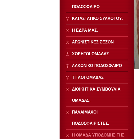
ΠΟΔΟΣΦΑΙΡΟ
ΚΑΤΑΣΤΑΤΙΚΟ ΣΥΛΛΟΓΟΥ.
Η ΕΔΡΑ ΜΑΣ.
ΑΓΩΝΙΣΤΙΚΕΣ ΣΕΖΟΝ
ΧΟΡΗΓΟΙ ΟΜΑΔΑΣ
ΛΑΚΩΝΙΚΟ ΠΟΔΟΣΦΑΙΡΟ
ΤΙΤΛΟΙ ΟΜΑΔΑΣ
ΔΙΟΙΚΗΤΙΚΑ ΣΥΜΒΟΥΛΙΑ
ΟΜΑΔΑΣ.
ΠΑΛΑΙΜΑΧΟΙ
ΠΟΔΟΣΦΑΙΡΙΣΤΕΣ.
Η ΟΜΑΔΑ ΥΠΟΔΟΜΗΣ ΤΗΣ