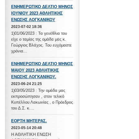
ΕΝΗΜΕΡΩΤΙΚΟ ΔΕΛΤΙΟ ΜΗΝΟΣ
ΙΟΥΝΙΟΥ 2023 ΑΘΛΗΤΙΚΗΣ
ΕΝΩΣΗΣ ΛΟΓΚΑΝΙΚΟΥ
2023-07-02 18:36
1)01/06/2023 : Τα γενέθλια του
είχε ο ταμίας της ομάδα μας κ.
Γεώργιος Βλάχος. Του ευχόμαστε
χρόνια...
ΕΝΗΜΕΡΩΤΙΚΟ ΔΕΛΤΙΟ ΜΗΝΟΣ
ΜΑΙΟΥ 2023 ΑΘΛΗΤΙΚΗΣ
ΕΝΩΣΗΣ ΛΟΓΚΑΝΙΚΟΥ.
2023-06-24 21:25
1)03/05/2023 : Την ομάδα μας
εκπροσώπησαν , στον τελικό
Κυπέλλου Λακωνίας , ο Πρόεδρος
του Δ.Σ. κ....
ΕΟΡΤΗ ΜΗΤΕΡΑΣ.
2023-05-14 20:48
Η ΑΘΛΗΤΙΚΗ ΕΝΩΣΗ