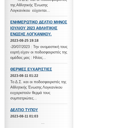
της Αθλητικής Ένωσης
Λογκανίκου εύχονται...
ΕΝΗΜΕΡΩΤΙΚΟ ΔΕΛΤΙΟ ΜΗΝΟΣ
ΙΟΥΛΙΟΥ 2023 ΑΘΛΗΤΙΚΗΣ
ΕΝΩΣΗΣ ΛΟΓΚΑΝΙΚΟΥ.
2023-08-25 19:18
-20/07/2023 : Την ονομαστική τους
εορτή είχαν οι ποδοσφαιριστές της
ομάδας μας : Ηλίας...
ΘΕΡΜΕΣ ΕΥΧΑΡΙΣΤΙΕΣ
2023-08-11 01:22
Το Δ.Σ. και οι ποδοσφαιριστές της
Αθλητικής Ένωσης Λογκανίκου
ευχαριστούν θερμά τους
συμπατριώτες...
ΔΕΛΤΙΟ ΤΥΠΟΥ
2023-08-11 01:03
...