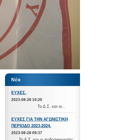
Νέα
ΕΥΧΕΣ.
2023-08-28 10:20
Το Δ.Σ. και οι...
ΕΥΧΕΣ ΓΙΑ ΤΗΝ ΑΓΩΝΙΣΤΙΚΗ
ΠΕΡΙΟΔΟ 2023-2024.
2023-08-28 09:37
Το Δ.Σ. και οι ποδοσφαιριστές