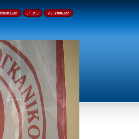
ιστοσελίδας
RSS
Εκτύπωση