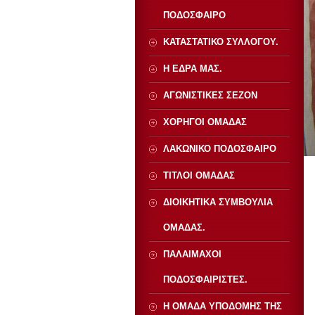
ΠΟΔΟΣΦΑΙΡΟ
ΚΑΤΑΣΤΑΤΙΚΟ ΣΥΛΛΟΓΟΥ.
Η ΕΔΡΑ ΜΑΣ.
ΑΓΩΝΙΣΤΙΚΕΣ ΣΕΖΟΝ
ΧΟΡΗΓΟΙ ΟΜΑΔΑΣ
ΛΑΚΩΝΙΚΟ ΠΟΔΟΣΦΑΙΡΟ
ΤΙΤΛΟΙ ΟΜΑΔΑΣ
ΔΙΟΙΚΗΤΙΚΑ ΣΥΜΒΟΥΛΙΑ
ΟΜΑΔΑΣ.
ΠΑΛΑΙΜΑΧΟΙ
ΠΟΔΟΣΦΑΙΡΙΣΤΕΣ.
Η ΟΜΑΔΑ ΥΠΟΔΟΜΗΣ ΤΗΣ