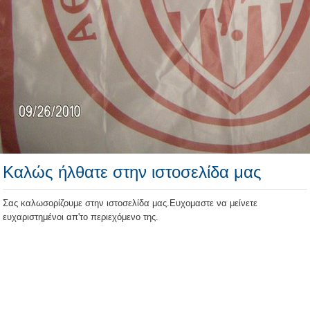
Καλώς ήλθατε στην ιστοσελίδα μας
Σας καλωσορίζουμε στην ιστοσελίδα μας.Ευχομαστε να μείνετε
ευχαριστημένοι απ'το περιεχόμενο της.