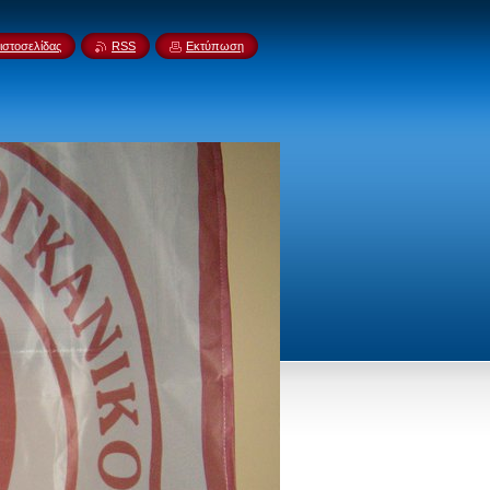
ιστοσελίδας
RSS
Εκτύπωση