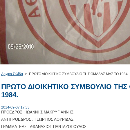
Αρχική Σελίδα
>
ΠΡΩΤΟ ΔΙΟΙΚΗΤΙΚΟ ΣΥΜΒΟΥΛΙΟ ΤΗΣ ΟΜΑΔΑΣ ΜΑΣ ΤΟ 1984.
ΠΡΩΤΟ ΔΙΟΙΚΗΤΙΚΟ ΣΥΜΒΟΥΛΙΟ ΤΗΣ
1984.
2014-09-07 17:33
ΠΡΟΕΔΡΟΣ : ΙΩΑΝΝΗΣ ΜΑΚΡΥΓΙΑΝΝΗΣ
ΑΝΤΙΠΡΟΕΔΡΟΣ : ΓΕΩΡΓΙΟΣ ΛΟΥΡΙΔΑΣ
ΓΡΑΜΜΑΤΕΑΣ : ΑΘΑΝΑΣΙΟΣ ΠΑΝΤΑΖΟΠΟΥΛΟΣ