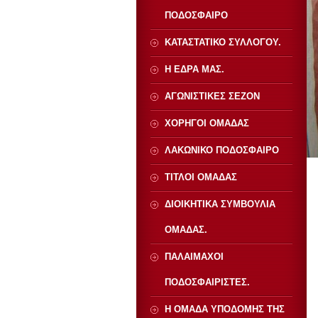
ΠΟΔΟΣΦΑΙΡΟ
ΚΑΤΑΣΤΑΤΙΚΟ ΣΥΛΛΟΓΟΥ.
Η ΕΔΡΑ ΜΑΣ.
ΑΓΩΝΙΣΤΙΚΕΣ ΣΕΖΟΝ
ΧΟΡΗΓΟΙ ΟΜΑΔΑΣ
ΛΑΚΩΝΙΚΟ ΠΟΔΟΣΦΑΙΡΟ
ΤΙΤΛΟΙ ΟΜΑΔΑΣ
ΔΙΟΙΚΗΤΙΚΑ ΣΥΜΒΟΥΛΙΑ
ΟΜΑΔΑΣ.
ΠΑΛΑΙΜΑΧΟΙ
ΠΟΔΟΣΦΑΙΡΙΣΤΕΣ.
Η ΟΜΑΔΑ ΥΠΟΔΟΜΗΣ ΤΗΣ