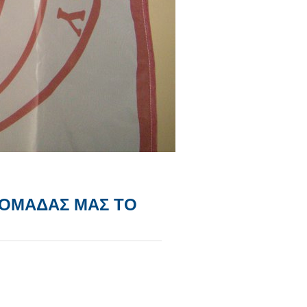
 ΟΜΑΔΑΣ ΜΑΣ ΤΟ