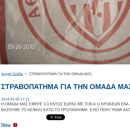
Αρχική Σελίδα
>
ΣΤΡΑΒΟΠΑΤΗΜΑ ΓΙΑ ΤΗΝ ΟΜΑΔΑ ΜΑΣ.
ΣΤΡΑΒΟΠΑΤΗΜΑ ΓΙΑ ΤΗΝ ΟΜΑΔΑ ΜΑ
2014-01-05 17:11
Η ΟΜΑΔΑ ΜΑΣ ΕΦΕΡΕ 3-3 ΕΝΤΟΣ ΕΔΡΑΣ ΜΕ ΤΟΝ Α.Ο.ΚΡΟΚΕΩΝ.ΕΝΑ
ΒΑΖΟΥΜΕ ΤΟ ΚΕΦΑΛΙ ΚΑΤΩ.ΤΟ ΠΡΩΤΑΘΛΗΜΑ ΕΧΕΙ ΠΟΛΥ ΨΩΜΙ ΑΚ
Πίσω