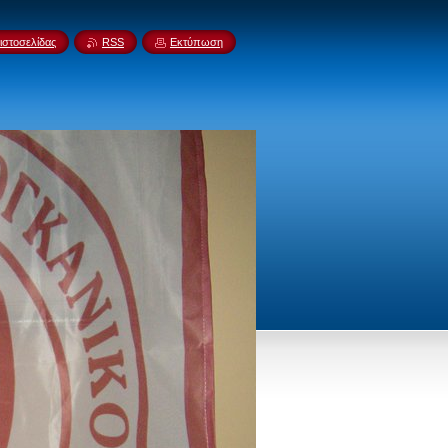
ιστοσελίδας
RSS
Εκτύπωση