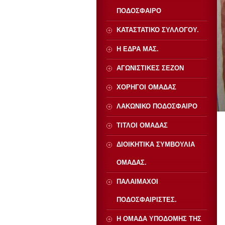
ΠΟΔΟΣΦΑΙΡΟ
ΚΑΤΑΣΤΑΤΙΚΟ ΣΥΛΛΟΓΟΥ.
Η ΕΔΡΑ ΜΑΣ.
ΑΓΩΝΙΣΤΙΚΕΣ ΣΕΖΟΝ
ΧΟΡΗΓΟΙ ΟΜΑΔΑΣ
ΛΑΚΩΝΙΚΟ ΠΟΔΟΣΦΑΙΡΟ
ΤΙΤΛΟΙ ΟΜΑΔΑΣ
ΔΙΟΙΚΗΤΙΚΑ ΣΥΜΒΟΥΛΙΑ
ΟΜΑΔΑΣ.
ΠΑΛΑΙΜΑΧΟΙ
ΠΟΔΟΣΦΑΙΡΙΣΤΕΣ.
Η ΟΜΑΔΑ ΥΠΟΔΟΜΗΣ ΤΗΣ