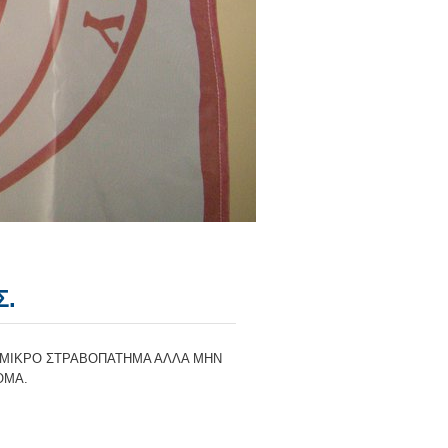
Σ.
 ΜΙΚΡΟ ΣΤΡΑΒΟΠΑΤΗΜΑ ΑΛΛΑ ΜΗΝ
ΟΜΑ.