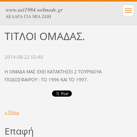
www.ael1984.webnode.gr
ΑΕΛΑΡΑ ΓΙΑ ΜΙΑ ΖΩΗ
ΤΙΤΛΟΙ ΟΜΑΔΑΣ.
2014-08-22 02:40
Η ΟΜΑΔΑ ΜΑΣ ΕΧΕΙ ΚΑΤΑΚΤΗΣΕΙ 2 ΤΟΥΡΝΟΥΑ
ΠΟΔΟΣΦΑΙΡΟΥ : ΤΟ 1996 ΚΑΙ ΤΟ 1997.
« Πίσω
Επαφή