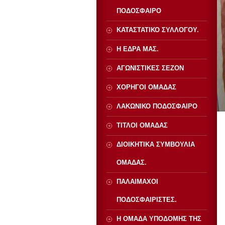
ΠΟΔΟΣΦΑΙΡΟ
ΚΑΤΑΣΤΑΤΙΚΟ ΣΥΛΛΟΓΟΥ.
Η ΕΔΡΑ ΜΑΣ.
ΑΓΩΝΙΣΤΙΚΕΣ ΣΕΖΟΝ
ΧΟΡΗΓΟΙ ΟΜΑΔΑΣ
ΛΑΚΩΝΙΚΟ ΠΟΔΟΣΦΑΙΡΟ
ΤΙΤΛΟΙ ΟΜΑΔΑΣ
ΔΙΟΙΚΗΤΙΚΑ ΣΥΜΒΟΥΛΙΑ
ΟΜΑΔΑΣ.
ΠΑΛΑΙΜΑΧΟΙ
ΠΟΔΟΣΦΑΙΡΙΣΤΕΣ.
Η ΟΜΑΔΑ ΥΠΟΔΟΜΗΣ ΤΗΣ