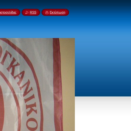
ιστοσελίδας
RSS
Εκτύπωση