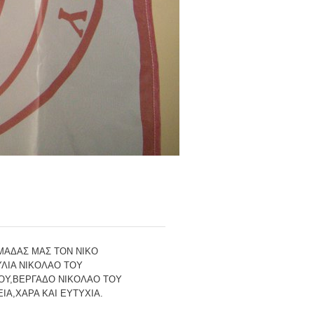
ΜΑΔΑΣ ΜΑΣ ΤΟΝ ΝΙΚΟ
ΛΙΑ ΝΙΚΟΛΑΟ ΤΟΥ
ΟΥ,ΒΕΡΓΑΔΟ ΝΙΚΟΛΑΟ ΤΟΥ
Α,ΧΑΡΑ ΚΑΙ ΕΥΤΥΧΙΑ.