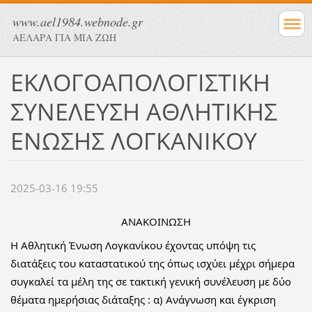
www.ael1984.webnode.gr
ΑΕΛΑΡΑ ΓΙΑ ΜΙΑ ΖΩΗ
ΕΚΛΟΓΟΑΠΟΛΟΓΙΣΤΙΚΗ
ΣΥΝΕΛΕΥΣΗ ΑΘΛΗΤΙΚΗΣ
ΕΝΩΣΗΣ ΛΟΓΚΑΝΙΚΟΥ
2025-03-16 19:55
ΑΝΑΚΟΙΝΩΣΗ
Η Αθλητική Ένωση Λογκανίκου έχοντας υπόψη τις
διατάξεις του καταστατικού της όπως ισχύει μέχρι σήμερα
συγκαλεί τα μέλη της σε τακτική γενική συνέλευση με δύο
θέματα ημερήσιας διάταξης : α) Ανάγνωση και έγκριση