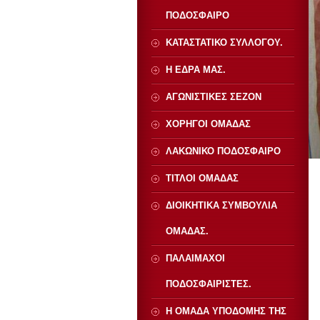
ΠΟΔΟΣΦΑΙΡΟ
ΚΑΤΑΣΤΑΤΙΚΟ ΣΥΛΛΟΓΟΥ.
Η ΕΔΡΑ ΜΑΣ.
ΑΓΩΝΙΣΤΙΚΕΣ ΣΕΖΟΝ
ΧΟΡΗΓΟΙ ΟΜΑΔΑΣ
ΛΑΚΩΝΙΚΟ ΠΟΔΟΣΦΑΙΡΟ
ΤΙΤΛΟΙ ΟΜΑΔΑΣ
ΔΙΟΙΚΗΤΙΚΑ ΣΥΜΒΟΥΛΙΑ
ΟΜΑΔΑΣ.
ΠΑΛΑΙΜΑΧΟΙ
ΠΟΔΟΣΦΑΙΡΙΣΤΕΣ.
Η ΟΜΑΔΑ ΥΠΟΔΟΜΗΣ ΤΗΣ