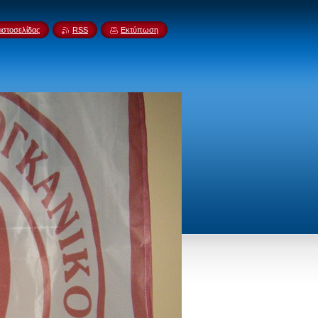
ιστοσελίδας
RSS
Εκτύπωση