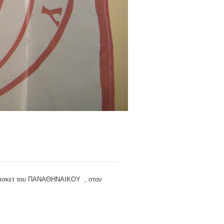
άσκετ του ΠΑΝΑΘΗΝΑΙΚΟΥ , στον