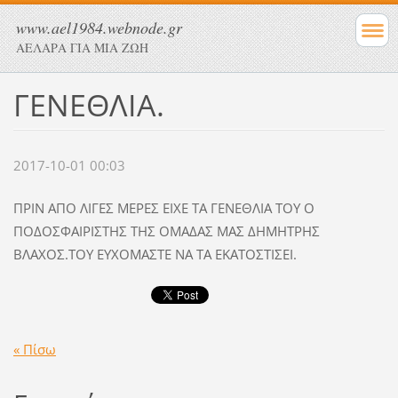
www.ael1984.webnode.gr
ΑΕΛΑΡΑ ΓΙΑ ΜΙΑ ΖΩΗ
ΓΕΝΕΘΛΙΑ.
2017-10-01 00:03
ΠΡΙΝ ΑΠΟ ΛΙΓΕΣ ΜΕΡΕΣ ΕΙΧΕ ΤΑ ΓΕΝΕΘΛΙΑ ΤΟΥ Ο
ΠΟΔΟΣΦΑΙΡΙΣΤΗΣ ΤΗΣ ΟΜΑΔΑΣ ΜΑΣ ΔΗΜΗΤΡΗΣ
ΒΛΑΧΟΣ.ΤΟΥ ΕΥΧΟΜΑΣΤΕ ΝΑ ΤΑ ΕΚΑΤΟΣΤΙΣΕΙ.
« Πίσω