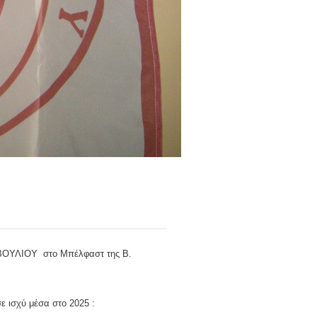
ΟΥΛΙΟΥ στο Μπέλφαστ της Β.
ε ισχύ μέσα στο 2025 :