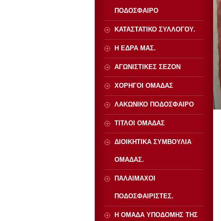
ΠΟΔΟΣΦΑΙΡΟ
ΚΑΤΑΣΤΑΤΙΚΟ ΣΥΛΛΟΓΟΥ.
Η ΕΔΡΑ ΜΑΣ.
ΑΓΩΝΙΣΤΙΚΕΣ ΣΕΖΟΝ
ΧΟΡΗΓΟΙ ΟΜΑΔΑΣ
ΛΑΚΩΝΙΚΟ ΠΟΔΟΣΦΑΙΡΟ
ΤΙΤΛΟΙ ΟΜΑΔΑΣ
ΔΙΟΙΚΗΤΙΚΑ ΣΥΜΒΟΥΛΙΑ
ΟΜΑΔΑΣ.
ΠΑΛΑΙΜΑΧΟΙ
ΠΟΔΟΣΦΑΙΡΙΣΤΕΣ.
Η ΟΜΑΔΑ ΥΠΟΔΟΜΗΣ ΤΗΣ