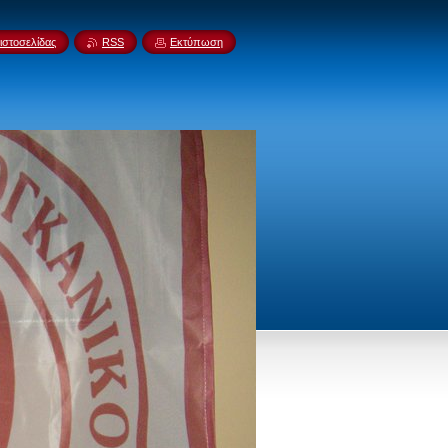
ιστοσελίδας
RSS
Εκτύπωση