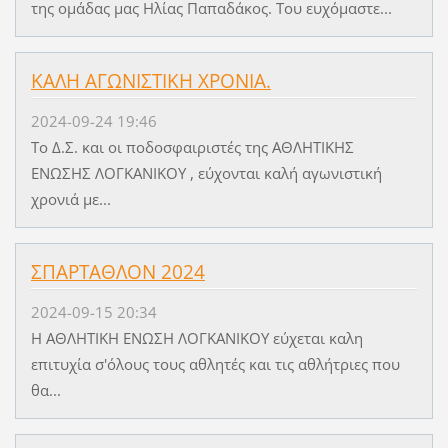
της ομάδας μας Ηλίας Παπαδάκος. Του ευχόμαστε...
ΚΑΛΗ ΑΓΩΝΙΣΤΙΚΗ ΧΡΟΝΙΑ.
2024-09-24 19:46
Το Δ.Σ. και οι ποδοσφαιριστές της ΑΘΛΗΤΙΚΗΣ
ΕΝΩΣΗΣ ΛΟΓΚΑΝΙΚΟΥ , εύχονται καλή αγωνιστική
χρονιά με...
ΣΠΑΡΤΑΘΛΟΝ 2024
2024-09-15 20:34
Η ΑΘΛΗΤΙΚΗ ΕΝΩΣΗ ΛΟΓΚΑΝΙΚΟΥ εύχεται καλη
επιτυχία σ'όλους τους αθλητές και τις αθλήτριες που
θα...