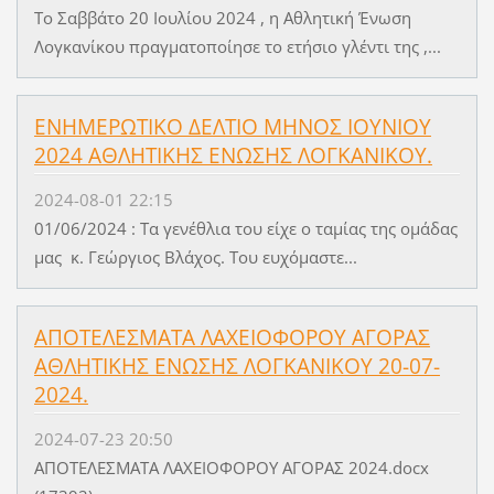
Το Σαββάτο 20 Ιουλίου 2024 , η Αθλητική Ένωση
Λογκανίκου πραγματοποίησε το ετήσιο γλέντι της ,...
ΕΝΗΜΕΡΩΤΙΚΟ ΔΕΛΤΙΟ ΜΗΝΟΣ ΙΟΥΝΙΟΥ
2024 ΑΘΛΗΤΙΚΗΣ ΕΝΩΣΗΣ ΛΟΓΚΑΝΙΚΟΥ.
2024-08-01 22:15
01/06/2024 : Τα γενέθλια του είχε ο ταμίας της ομάδας
μας κ. Γεώργιος Βλάχος. Του ευχόμαστε...
ΑΠΟΤΕΛΕΣΜΑΤΑ ΛΑΧΕΙΟΦΟΡΟΥ ΑΓΟΡΑΣ
ΑΘΛΗΤΙΚΗΣ ΕΝΩΣΗΣ ΛΟΓΚΑΝΙΚΟΥ 20-07-
2024.
2024-07-23 20:50
ΑΠΟΤΕΛΕΣΜΑΤΑ ΛΑΧΕΙΟΦΟΡΟΥ ΑΓΟΡΑΣ 2024.docx