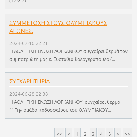
(17392)
ΣΥΜΜΕΤΟΧΗ ΣΤΟΥΣ ΟΛΥΜΠΙΑΚΟΥΣ
ΑΓΩΝΕΣ.
2024-07-16 22:21
Η ΑΘΛΗΤΙΚΗ ΕΝΩΣΗ ΛΟΓΚΑΝΙΚΟΥ συγχαίρει θερμά τον
συμπατριώτη μας κ. Ευστάθιο Καλογερόπουλο (...
ΣΥΓΧΑΡΗΤΗΡΙΑ
2024-06-28 22:38
Η ΑΘΛΗΤΙΚΗ ΕΝΩΣΗ ΛΟΓΚΑΝΙΚΟΥ συγχαίρει θερμά :
1) Την ομάδα ποδοσφαίρου του ΟΛΥΜΠΙΑΚΟΥ...
<<
<
1
2
3
4
5
>
>>