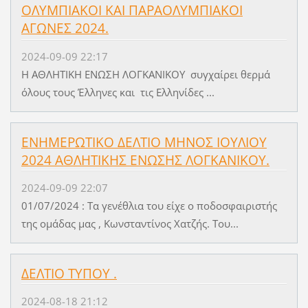
ΟΛΥΜΠΙΑΚΟΙ ΚΑΙ ΠΑΡΑΟΛΥΜΠΙΑΚΟΙ
ΑΓΩΝΕΣ 2024.
2024-09-09 22:17
Η ΑΘΛΗΤΙΚΗ ΕΝΩΣΗ ΛΟΓΚΑΝΙΚΟΥ συγχαίρει θερμά
όλους τους Έλληνες και τις Ελληνίδες ...
ΕΝΗΜΕΡΩΤΙΚΟ ΔΕΛΤΙΟ ΜΗΝΟΣ ΙΟΥΛΙΟΥ
2024 ΑΘΛΗΤΙΚΗΣ ΕΝΩΣΗΣ ΛΟΓΚΑΝΙΚΟΥ.
2024-09-09 22:07
01/07/2024 : Τα γενέθλια του είχε ο ποδοσφαιριστής
της ομάδας μας , Κωνσταντίνος Χατζής. Του...
ΔΕΛΤΙΟ ΤΥΠΟΥ .
2024-08-18 21:12