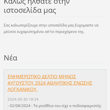
Καλώς ήλθατε στην
ιστοσελίδα μας
Σας καλωσορίζουμε στην ιστοσελίδα μας.Ευχομαστε να
μείνετε ευχαριστημένοι απ'το περιεχόμενο της.
Νέα
ΕΝΗΜΕΡΩΤΙΚΟ ΔΕΛΤΙΟ ΜΗΝΟΣ
ΑΥΓΟΥΣΤΟΥ 2024 ΑΘΛΗΤΙΚΗΣ ΕΝΩΣΗΣ
ΛΟΓΚΑΝΙΚΟΥ.
2024-09-30 18:34
- 02/08/2024 : Τα γενέθλια του είχε ο ποδοσφαιριστής